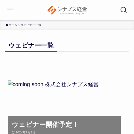
ホーム
ウェビナー一覧
ウェビナー一覧
ウェビナー開催予定！
2024年7月8日