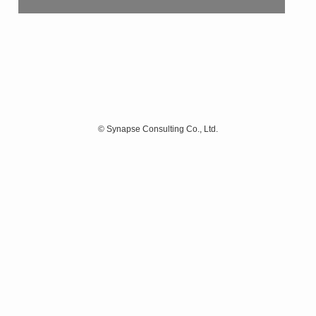
©
Synapse Consulting Co., Ltd.