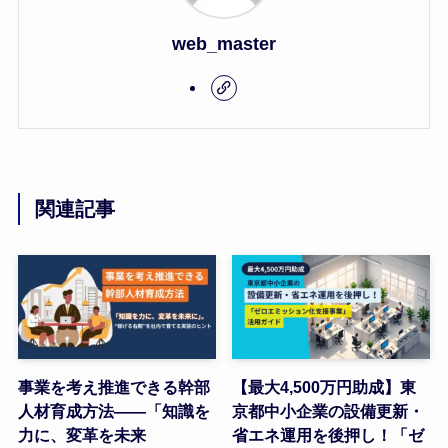
web_master
関連記事
事業を考え推進できる幹部
【最大4,500万円助成】東
人材育成方法――「知識を
京都中小企業の設備更新・
力に、変革を未来
省エネ運用を後押し！「ゼ