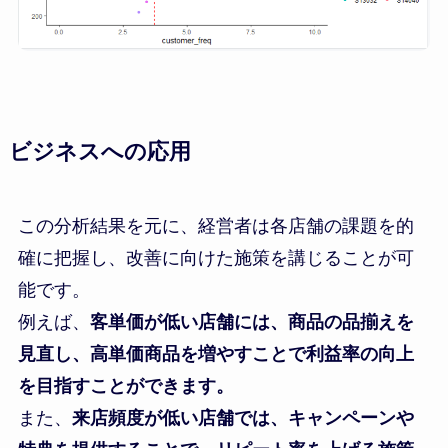
ビジネスへの応用
この分析結果を元に、経営者は各店舗の課題を的
確に把握し、改善に向けた施策を講じることが可
能です。
例えば、
客単価が低い店舗には、商品の品揃えを
見直し、高単価商品を増やすことで利益率の向上
を目指すことができます。
また、
来店頻度が低い店舗では、キャンペーンや