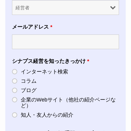
メールアドレス
*
シナプス経営を知ったきっかけ
*
インターネット検索
コラム
ブログ
企業のWebサイト（他社の紹介ページな
ど）
知人・友人からの紹介