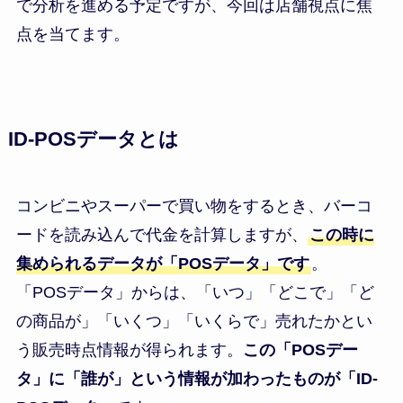
で分析を進める予定ですが、今回は店舗視点に焦
点を当てます。
ID-POSデータとは
コンビニやスーパーで買い物をするとき、バーコ
ードを読み込んで代金を計算しますが、
この時に
集められるデータが「POSデータ」です
。
「POSデータ」からは、「いつ」「どこで」「ど
の商品が」「いくつ」「いくらで」売れたかとい
う販売時点情報が得られます。
この「POSデー
タ」に「誰が」という情報が加わったものが「ID-