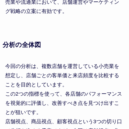
売業や流通業において、店舗運営やマーケティン
グ戦略の立案に有効です。
分析の全体図
今回の分析は、複数店舗を運営している小売業を
想定し、店舗ごとの客単価と来店頻度を比較する
ことを目的としています。
この2つの指標を使って、各店舗のパフォーマンス
を視覚的に評価し、改善すべき点を見つけ出すこ
とが狙いです。
店舗視点、商品視点、顧客視点という3つの切り口