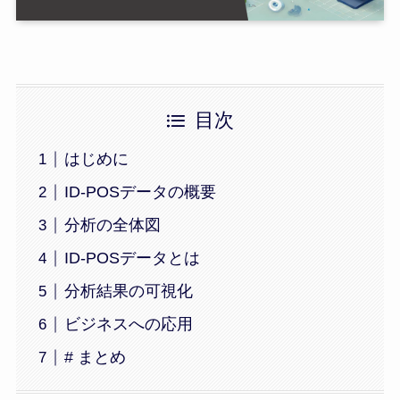
目次
はじめに
ID-POSデータの概要
分析の全体図
ID-POSデータとは
分析結果の可視化
ビジネスへの応用
# まとめ