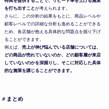
特典を提供することで、リピート率を上げる施策
を打ち出すこと
が考えられます。
さらに、この分析の結果をもとに、商品レベルや
顧客レベルでの詳細な分析も進めることができる
ため、各店舗が抱える具体的な問題点を掘り下げ
ることができます。
例えば、
売上が伸び悩んでいる店舗については、
どの商品が売れていないのか、どの顧客層が来店
していないのかを深掘りし、そこに対応した具体
的な施策を講じることができます。
# まとめ