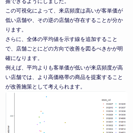
握できるようにしました。
この可視化によって、来店頻度は高いが客単価が
低い店舗や、その逆の店舗が存在することが分か
ります。
さらに、全体の平均値を示す線を追加すること
で、店舗ごとにどの方向で改善を図るべきかが明
確になります。
例えば、平均よりも客単価が低いが来店頻度が高
い店舗では、より高価格帯の商品を提案すること
が改善施策として考えられます。