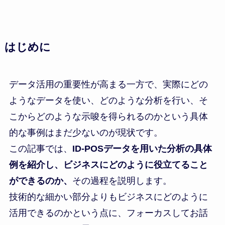
はじめに
データ活用の重要性が高まる一方で、実際にどの
ようなデータを使い、どのような分析を行い、そ
こからどのような示唆を得られるのかという具体
的な事例はまだ少ないのが現状です。
この記事では、
ID-POSデータを用いた分析の具体
例を紹介し、ビジネスにどのように役立てること
ができるのか、
その過程を説明します。
技術的な細かい部分よりもビジネスにどのように
活用できるのかという点に、フォーカスしてお話