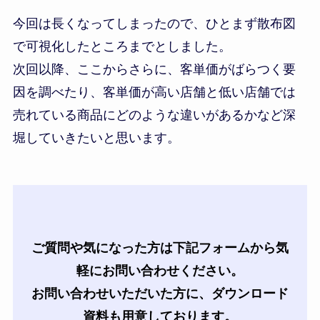
今回は長くなってしまったので、ひとまず散布図
で可視化したところまでとしました。
次回以降、ここからさらに、客単価がばらつく要
因を調べたり、客単価が高い店舗と低い店舗では
売れている商品にどのような違いがあるかなど深
堀していきたいと思います。
ご質問や気になった方は下記フォームから気
軽にお問い合わせください。
お問い合わせいただいた方に、ダウンロード
資料も用意しております。