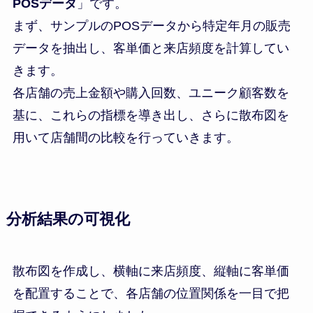
POSデータ
」です。
まず、サンプルのPOSデータから特定年月の販売
データを抽出し、客単価と来店頻度を計算してい
きます。
各店舗の売上金額や購入回数、ユニーク顧客数を
基に、これらの指標を導き出し、さらに散布図を
用いて店舗間の比較を行っていきます。
分析結果の可視化
散布図を作成し、横軸に来店頻度、縦軸に客単価
を配置することで、各店舗の位置関係を一目で把