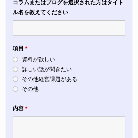
コラムまたはブログを選択された方はタイト
ル名を教えてください
項目
*
資料が欲しい
詳しい話が聞きたい
その他経営課題がある
その他
内容
*