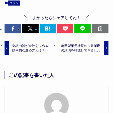
コラム
よかったらシェアしてね！
会議の質が会社を決める！
亀田製菓元社長の古泉肇氏
効率的な進め方とは？
の講演を拝聴してきました
この記事を書いた人