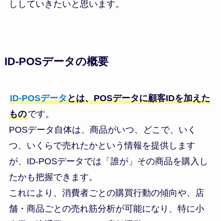
ししていきたいと思います。
ID-POSデータの概要
ID-POSデータ
とは、POSデータに顧客IDを加えた
もの
です。
POSデータ自体は、商品がいつ、どこで、いく
つ、いくらで売れたかという情報を提供します
が、ID-POSデータでは「誰が」その商品を購入し
たかも把握できます。
これにより、消費者ごとの購買行動の傾向や、店
舗・商品ごとの売れ筋分析が可能になり、特に小