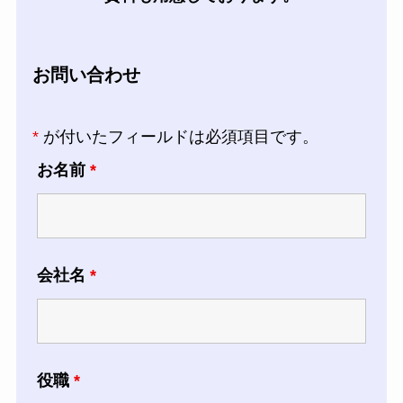
お問い合わせ
*
が付いたフィールドは必須項目です。
お名前
*
会社名
*
役職
*